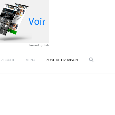
Powered by
Izzle
ACCUEIL
MENU
ZONE DE LIVRAISON