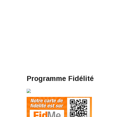
Programme Fidélité