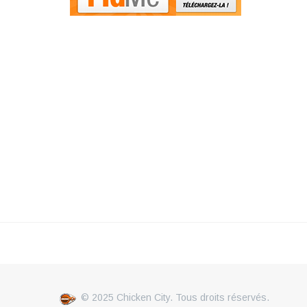
© 2025 Chicken City. Tous droits réservés.